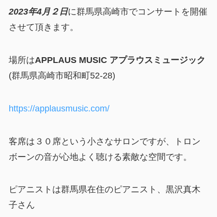
2023年4月２日
に群馬県高崎市でコンサートを開催
させて頂きます。
場所は
APPLAUS MUSIC アプラウスミュージック
(群馬県高崎市昭和町52-28)
https://applausmusic.com/
客席は３０席という小さなサロンですが、トロン
ボーンの音が心地よく聴ける素敵な空間です。
ピアニストは群馬県在住のピアニスト、黒沢真木
子さん