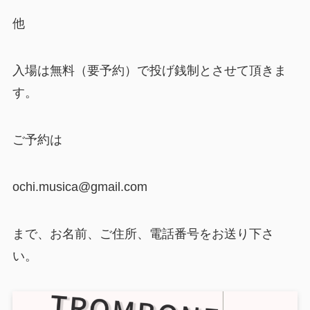
他
入場は無料（要予約）で投げ銭制とさせて頂きま
す。
ご予約は
ochi.musica@gmail.com
まで、お名前、ご住所、電話番号をお送り下さ
い。