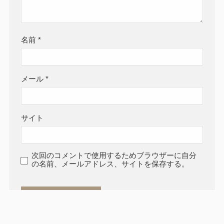
名前
*
メール
*
サイト
次回のコメントで使用するためブラウザーに自分
の名前、メールアドレス、サイトを保存する。