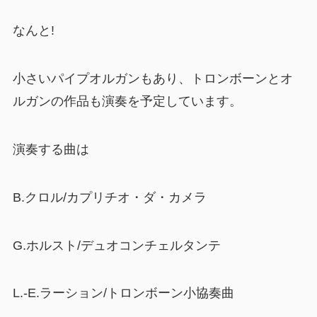
なんと!
小さいパイプオルガンもあり、トロンボーンとオ
ルガンの作品も演奏を予定しています。
演奏する曲は
B.クロル/カプリチオ・ダ・カメラ
G.ホルスト/デュオコンチェルタンテ
L.-E.ラーション/トロンボーン小協奏曲