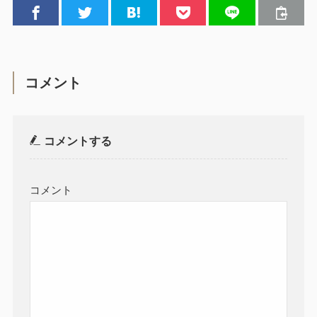
コメント
コメントする
コメント