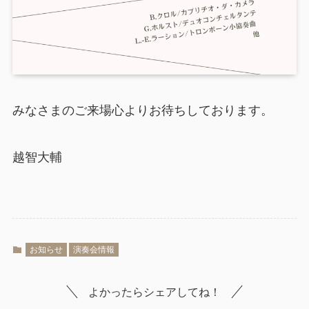
みなさまのご来場心よりお待ちしております。
越智大輔
お知らせ
演奏会情報
よかったらシェアしてね！