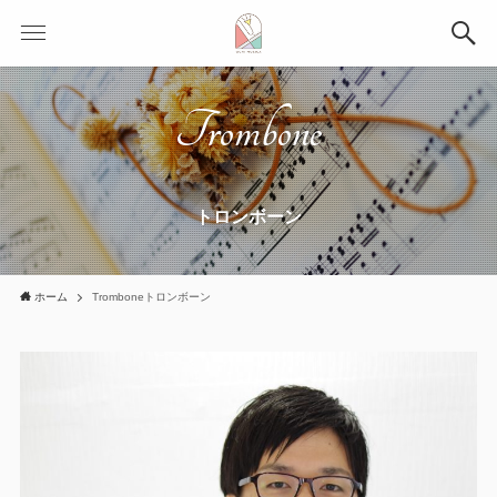
Trombone
トロンボーン
ホーム
Tromboneトロンボーン