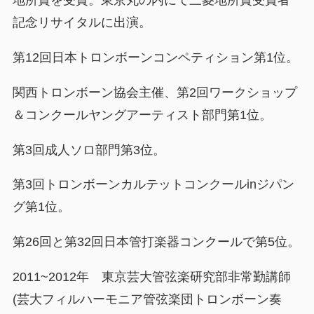
記念リサイタルに出演。
第12回日本トロンボーンコンペティション第1位。
関西トロンボーン協会主催、第2回ワークショップ
＆コンクールヤングアーティスト部門第1位。
第3回成人ソロ部門第3位。
第3回トロンボーンカルテットコンクールinジパン
グ第1位。
第26回と第32回日本管打楽器コンクールで第5位。
2011~2012年 東京芸大管弦楽研究部非常勤講師
(芸大フィルハーモニア管弦楽団トロンボーン奏