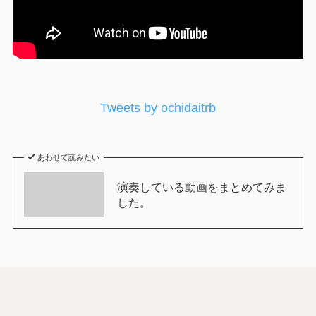
Tweets by ochidaitrb
あわせて読みたい
演奏している動画をまとめてみま
した。